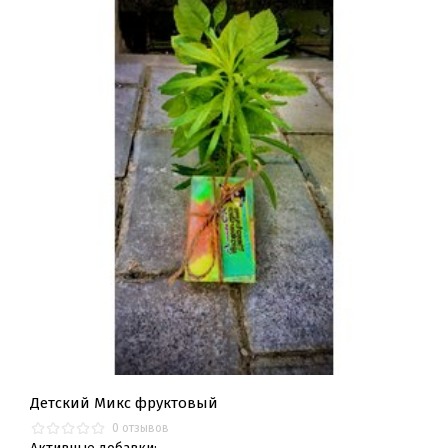
Детский Микс фруктовый
0 отзывов