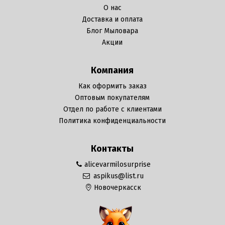
О нас
Доставка и оплата
Блог Мыловара
Акции
Компания
Как оформить заказ
Оптовым покупателям
Отдел по работе с клиентами
Политика конфиденциальности
Контакты
alicevarmilosurprise
aspikus@list.ru
Новочеркасск