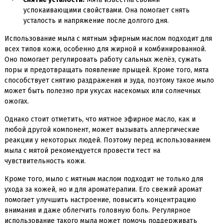
успокаивающими свойствами. Она помогает снять
усталость и напряжение после долгого дня.
Использование мыла с мятным эфирным маслом подходит для
всех типов кожи, особенно для жирной и комбинированной.
Оно помогает регулировать работу сальных желёз, сужать
поры и предотвращать появление прыщей. Кроме того, мята
способствует снятию раздражения и зуда, поэтому такое мыло
может быть полезно при укусах насекомых или солнечных
ожогах.
Однако стоит отметить, что мятное эфирное масло, как и
любой другой компонент, может вызывать аллергические
реакции у некоторых людей. Поэтому перед использованием
мыла с мятой рекомендуется провести тест на
чувствительность кожи.
Кроме того, мыло с мятным маслом подходит не только для
ухода за кожей, но и для ароматерапии. Его свежий аромат
помогает улучшить настроение, повысить концентрацию
внимания и даже облегчить головную боль. Регулярное
использование такого мыла может помочь поддерживать