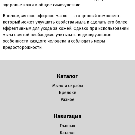
здоровье кожи и общее самочувствие.
В целом, мятное эфирное масло — это ценный компонент,
который может улучшить свойства мыла и сделать его более
эффективным для ухода за кожей. Однако при использовании
мыла с мятой необходимо учитывать индивидуальные
особенности каждого человека и соблюдать меры
предосторожности.
Каталог
Мыло и скрабы
Брелоки
Разное
Навигация
Главная
Каталог